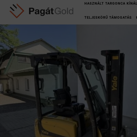
HASZNÁLT TARGONCA KÍNÁ
TELJESKÖRŰ TÁMOGATÁS