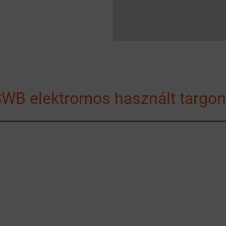
WB elektromos használt targo