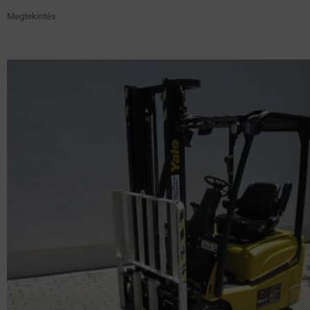
Megtekintés