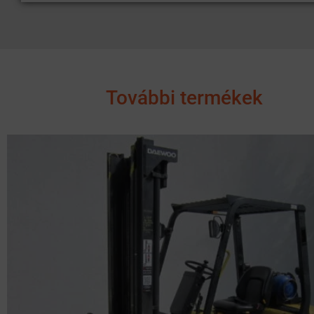
További termékek