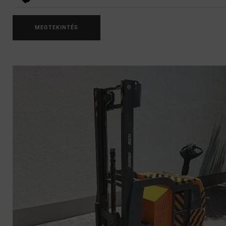
MEGTEKINTÉS