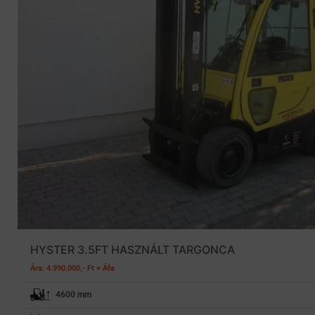
HYSTER 3.5FT HASZNÁLT TARGONCA
Ára: 4.990.000,- Ft + Áfa
4600 mm