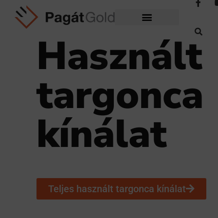
Használt
targonca
kínálat
Teljes használt targonca kínálat